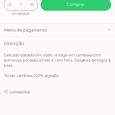
em estoque
Meios de pagamento
Descrição
Delicado babador em estilo vintage em cambraia com
primoroso bordado a mão e com forro. Detalhes de trigos &
poás.
Tecido cambraia 100% algodão
Compartilhar