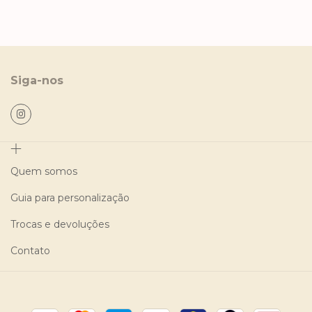
Siga-nos
Quem somos
Guia para personalização
Trocas e devoluções
Contato