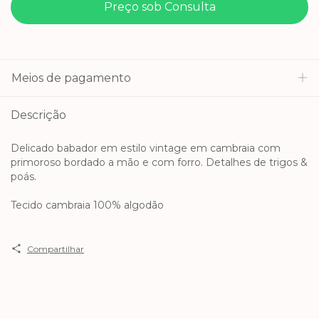
Meios de pagamento
Descrição
Delicado babador em estilo vintage em cambraia com
primoroso bordado a mão e com forro. Detalhes de trigos &
poás.
Tecido cambraia 100% algodão
Compartilhar