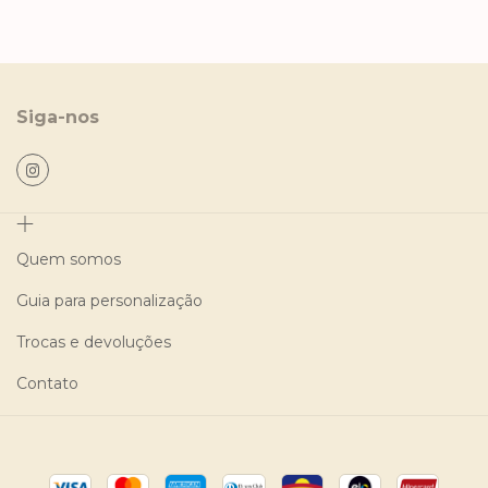
Siga-nos
Quem somos
Guia para personalização
Trocas e devoluções
Contato